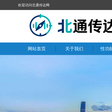
欢迎访问北通传达网
网站首页
关于我们
性功