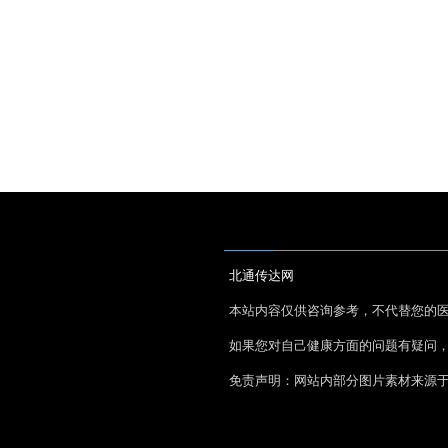
北通传达网
本站内容仅供咨询参考，不代替您的
如果您对自己健康方面的问题有疑问
免责声明：网站内部分图片素材来源
妥善处理！