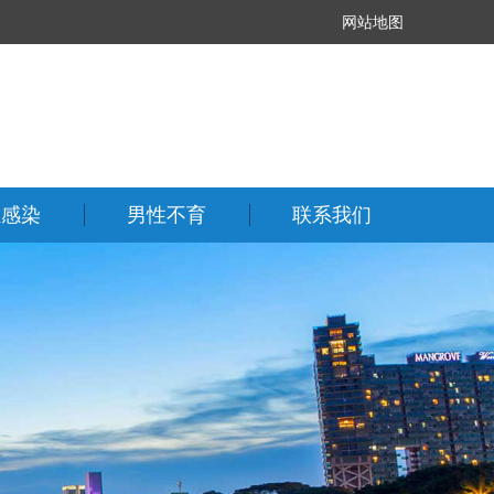
网站地图
殖感染
男性不育
联系我们