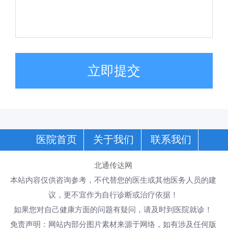
立即提交
医院首页
关于我们
联系我们
北通传达网
本站内容仅供咨询参考，不代替您的医生或其他医务人员的建
议，更不宜作为自行诊断或治疗依据！
如果您对自己健康方面的问题有疑问，请及时到医院就诊！
免责声明：网站内部分图片素材来源于网络，如有涉及任何版