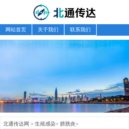
网站首页
关于我们
联系我们
北通传达网
>
生殖感染
>
膀胱炎
>