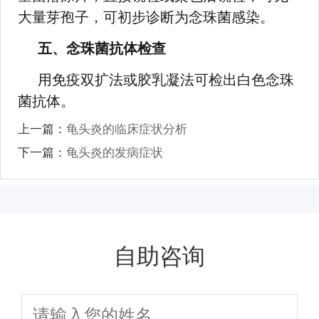
大量芽孢子，可初步诊断为念珠菌感染。
五、念珠菌抗体检查
用免疫双扩法或胶乳凝法可检出白色念珠
菌抗体。
上一篇：
龟头炎的临床症状分析
下一篇：
龟头炎的发病症状
自助咨询