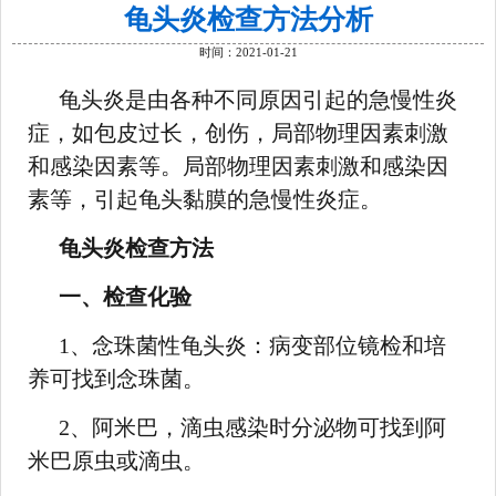
龟头炎检查方法分析
时间：2021-01-21
龟头炎是由各种不同原因引起的急慢性炎
症，如包皮过长，创伤，局部物理因素刺激
和感染因素等。局部物理因素刺激和感染因
素等，引起龟头黏膜的急慢性炎症。
龟头炎检查方法
一、检查化验
1、念珠菌性龟头炎：病变部位镜检和培
养可找到念珠菌。
2、阿米巴，滴虫感染时分泌物可找到阿
米巴原虫或滴虫。