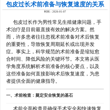
包皮过长术前准备与恢复速度的关系
时间：2026-01-07
包皮过长作为男性常见生殖健康问题，手
术治疗是目前最直接有效的解决方案。然
而，许多患者往往忽视术前准备对术后恢复
的重要性，导致恢复周期延长或出现并发
症。事实上，科学规范的术前准备是缩短愈
合时间、降低风险的关键环节。本文将从医
学角度系统解析术前准备的核心要点，以及
这些准备如何直接影响术后恢复速度，为患
者提供全面的健康指导。
一、术前检查：奠定安全恢复的基石
术前全面检查是确保手术安全和快速恢复