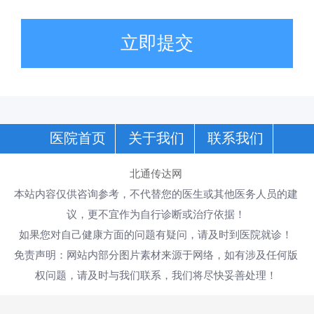
立即提交
医院首页
关于我们
联系我们
北通传达网
本站内容仅供咨询参考，不代替您的医生或其他医务人员的建
议，更不宜作为自行诊断或治疗依据！
如果您对自己健康方面的问题有疑问，请及时到医院就诊！
免责声明：网站内部分图片素材来源于网络，如有涉及任何版
权问题，请及时与我们联系，我们将尽快妥善处理！