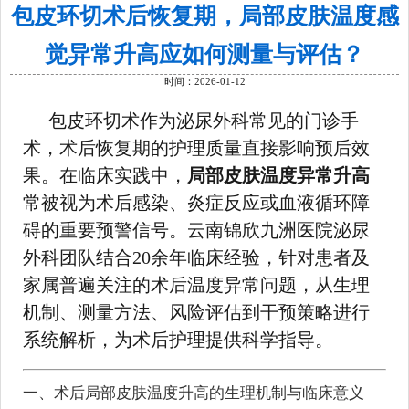
包皮环切术后恢复期，局部皮肤温度感
觉异常升高应如何测量与评估？
时间：2026-01-12
包皮环切术作为泌尿外科常见的门诊手
术，术后恢复期的护理质量直接影响预后效
果。在临床实践中，
局部皮肤温度异常升高
常被视为术后感染、炎症反应或血液循环障
碍的重要预警信号。云南锦欣九洲医院泌尿
外科团队结合20余年临床经验，针对患者及
家属普遍关注的术后温度异常问题，从生理
机制、测量方法、风险评估到干预策略进行
系统解析，为术后护理提供科学指导。
一、术后局部皮肤温度升高的生理机制与临床意义