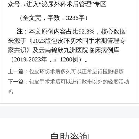
众号→进入“泌尿外科术后管理”专区
（全文完，字数：3286字）
注
：本文原创内容占比92.3%，核心数据
来源于《2023版包皮环切术围手术期管理专
家共识》及云南锦欣九洲医院临床病例库
（2019-2023年，n=1200例）。
上一篇：
包皮环切术后多久可以正常进行慢跑锻炼
下一篇：
包皮手术术后可以进行散步以外的轻度活动
吗
自助咨询