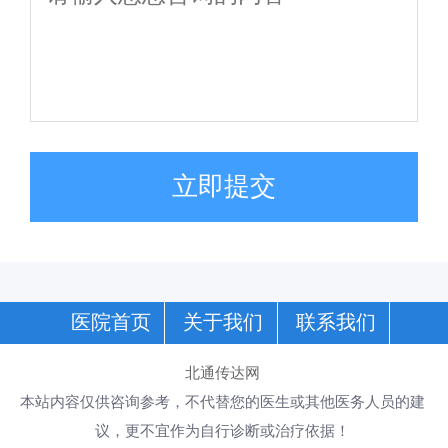
立即提交
医院首页
关于我们
联系我们
北通传达网
本站内容仅供咨询参考，不代替您的医生或其他医务人员的建
议，更不宜作为自行诊断或治疗依据！