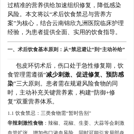
过精准的营养供给加速组织修复，降低感染
风险。本文将以“术后饮食禁忌与营养方
案”为核心，结合云南锦欣九洲医院临床护理
经验，为患者提供全面、实用的饮食指导。
一、术后饮食基本原则：从“禁忌避让”到“主动补给”
包皮环切术后，伤口处于急性修复期，饮
食管理需遵循“
减少刺激、促进修复、预防感
染
”三大原则。患者需在规避风险食物的同
时，主动补充关键营养素，构建“防御+修
复”双重营养体系。
1.1 饮食禁忌：三类食物需“暂时告别”
辛辣刺激性食物
：辣椒、花椒、生姜、大蒜等会刺激
血管扩张，增加伤口渗血风险，同时可能引发局部炎