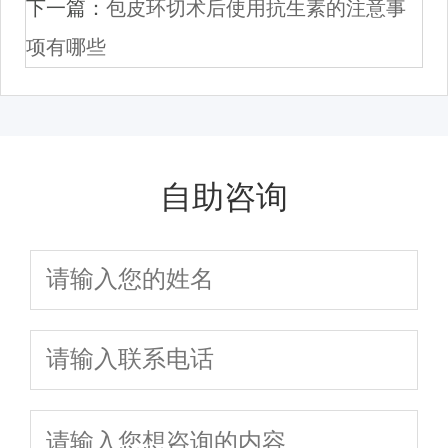
下一篇：
包皮环切术后使用抗生素的注意事
项有哪些
自助咨询