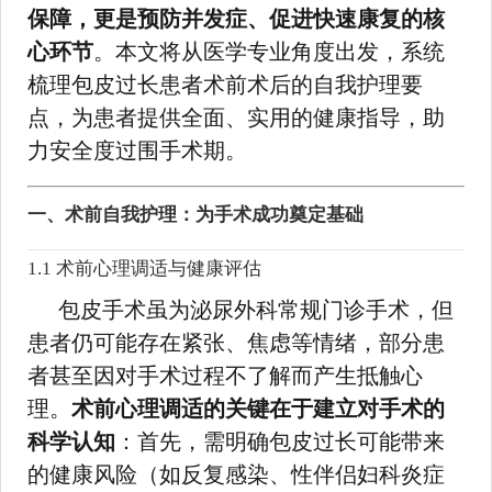
保障，更是预防并发症、促进快速康复的核
心环节
。本文将从医学专业角度出发，系统
梳理包皮过长患者术前术后的自我护理要
点，为患者提供全面、实用的健康指导，助
力安全度过围手术期。
一、术前自我护理：为手术成功奠定基础
1.1 术前心理调适与健康评估
包皮手术虽为泌尿外科常规门诊手术，但
患者仍可能存在紧张、焦虑等情绪，部分患
者甚至因对手术过程不了解而产生抵触心
理。
术前心理调适的关键在于建立对手术的
科学认知
：首先，需明确包皮过长可能带来
的健康风险（如反复感染、性伴侣妇科炎症