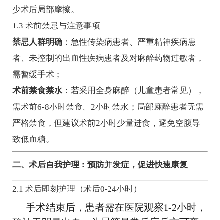
少术后局部摩擦。
1.3 术前禁忌与注意事项
禁忌人群明确
：急性传染病患者、严重精神疾病患
者、未控制的出血性疾病患者及对麻醉药物过敏者，
需暂缓手术；
术前禁食禁水
：若采用全身麻醉（儿童患者常见），
需术前6-8小时禁食、2小时禁水；局部麻醉患者无需
严格禁食，但建议术前2小时少量进食，避免空腹导
致低血糖。
二、术后自我护理：预防并发症，促进快速康复
2.1 术后即刻护理（术后0-24小时）
手术结束后，患者需在医院观察1-2小时，