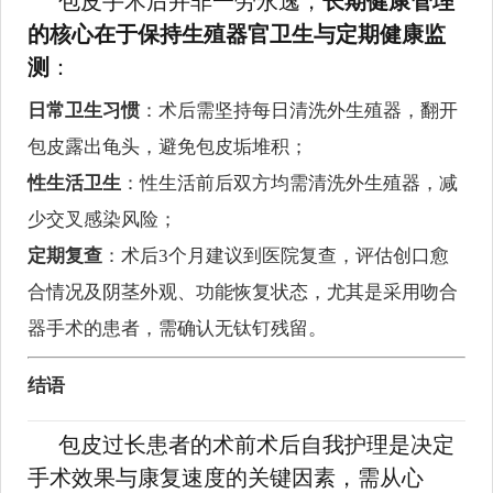
包皮手术后并非一劳永逸，
长期健康管理
的核心在于保持生殖器官卫生与定期健康监
测
：
日常卫生习惯
：术后需坚持每日清洗外生殖器，翻开
包皮露出龟头，避免包皮垢堆积；
性生活卫生
：性生活前后双方均需清洗外生殖器，减
少交叉感染风险；
定期复查
：术后3个月建议到医院复查，评估创口愈
合情况及阴茎外观、功能恢复状态，尤其是采用吻合
器手术的患者，需确认无钛钉残留。
结语
包皮过长患者的术前术后自我护理是决定
手术效果与康复速度的关键因素，需从心