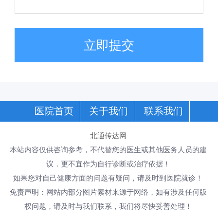
立即提交
医院首页
关于我们
联系我们
北通传达网
本站内容仅供咨询参考，不代替您的医生或其他医务人员的建
议，更不宜作为自行诊断或治疗依据！
如果您对自己健康方面的问题有疑问，请及时到医院就诊！
免责声明：网站内部分图片素材来源于网络，如有涉及任何版
权问题，请及时与我们联系，我们将尽快妥善处理！