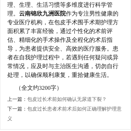
理、生理、生活习惯等多维度进行科学管
理。
云南锦欣九洲医院
作为专注男性健康的
专业医疗机构，在包皮手术围手术期护理方
面积累了丰富经验，通过个性化的术前评
估、精细化的手术操作及全程化的术后指
导，为患者提供安全、高效的医疗服务。患
者在自我护理过程中，若遇到任何疑问或异
常情况，应及时与主治医生沟通，切勿自行
处理，以确保顺利康复，重拾健康生活。
（全文约3200字）
上一篇：
包皮过长术前如何确认无尿道下裂？
下一篇：
包皮过长患者术前术后如何正确理解护理意
义