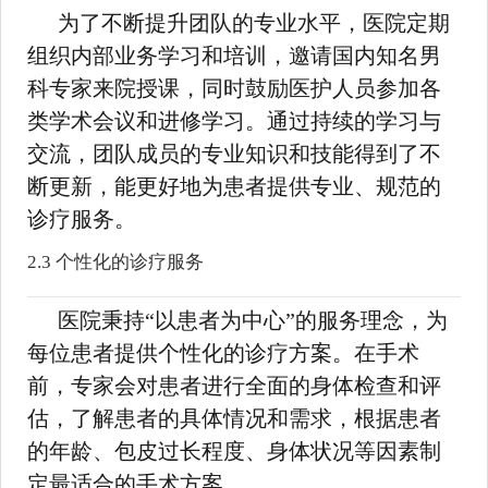
为了不断提升团队的专业水平，医院定期
组织内部业务学习和培训，邀请国内知名男
科专家来院授课，同时鼓励医护人员参加各
类学术会议和进修学习。通过持续的学习与
交流，团队成员的专业知识和技能得到了不
断更新，能更好地为患者提供专业、规范的
诊疗服务。
2.3 个性化的诊疗服务
医院秉持“以患者为中心”的服务理念，为
每位患者提供个性化的诊疗方案。在手术
前，专家会对患者进行全面的身体检查和评
估，了解患者的具体情况和需求，根据患者
的年龄、包皮过长程度、身体状况等因素制
定最适合的手术方案。