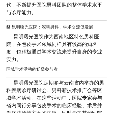
代，不断提升医院男科团队的整体学术水平
与诊疗能力。
🏥 昆明曙光医院：深耕男科，学术交流促发展
昆明曙光医院作为西南地区特色男科医
院，在包皮手术领域同样具有较高的知名
度，也积极通过学术交流来提升自身的专业
实力。
区域学术活动的积极参与者
昆明曙光医院定期参与云南省内举办的男
科疾病诊疗研讨会、男科新技术推广会等区
域学术活动。在这些活动中，医院专家会与
省内同行分享包皮手术的临床经验、术后并