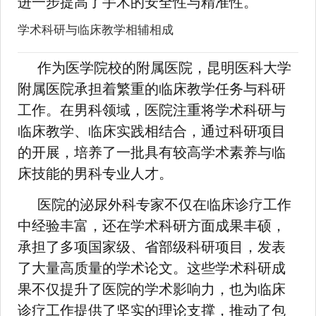
进一步提高了手术的安全性与精准性。
学术科研与临床教学相辅相成
作为医学院校的附属医院，昆明医科大学
附属医院承担着繁重的临床教学任务与科研
工作。在男科领域，医院注重将学术科研与
临床教学、临床实践相结合，通过科研项目
的开展，培养了一批具有较高学术素养与临
床技能的男科专业人才。
医院的泌尿外科专家不仅在临床诊疗工作
中经验丰富，还在学术科研方面成果丰硕，
承担了多项国家级、省部级科研项目，发表
了大量高质量的学术论文。这些学术科研成
果不仅提升了医院的学术影响力，也为临床
诊疗工作提供了坚实的理论支撑，推动了包