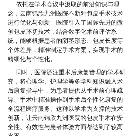
依托在学术会议中汲取的前沿知识与理
念，云南锦欣九洲医院不断对包皮手术技术
进行优化与创新。医院引入了国际先进的微
创包皮环切技术，结合数字化术前评估系
统，能够根据患者的阴茎形态、包皮长度等
个体差异，精准制定手术方案，实现手术的
精细化与个性化。
同时，医院还注重术后康复管理的学术研
究，将心理学、护理学等多学科知识融入术
后康复指导中，为患者提供从手术前心理疏
导、手术中精准操作到手术后个性化康复的
全流程医疗服务。这种以学术为支撑的技术
创新，让云南锦欣九洲医院的包皮手术在安
全性、有效性与患者体验方面都达到了较高