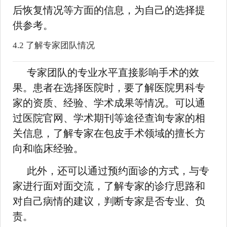
后恢复情况等方面的信息，为自己的选择提
供参考。
4.2 了解专家团队情况
专家团队的专业水平直接影响手术的效
果。患者在选择医院时，要了解医院男科专
家的资质、经验、学术成果等情况。可以通
过医院官网、学术期刊等途径查询专家的相
关信息，了解专家在包皮手术领域的擅长方
向和临床经验。
此外，还可以通过预约面诊的方式，与专
家进行面对面交流，了解专家的诊疗思路和
对自己病情的建议，判断专家是否专业、负
责。