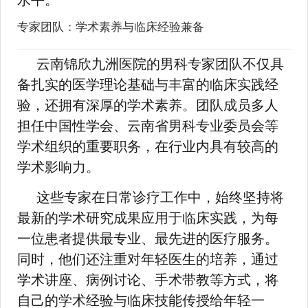
水平。
专家团队：学术素养与临床经验兼备
云南锦欣九洲医院的男科专家团队不仅具
备扎实的医学理论基础与丰富的临床实践经
验，还拥有深厚的学术素养。团队成员多人
担任中国性学会、云南省男科专业委员会等
学术组织的重要职务，在行业内具有较高的
学术影响力。
这些专家在日常诊疗工作中，始终坚持将
最新的学术研究成果应用于临床实践，为每
一位患者提供最专业、最先进的医疗服务。
同时，他们还注重对年轻医生的培养，通过
学术讲座、病例讨论、手术带教等方式，将
自己的学术经验与临床技能传授给年轻一