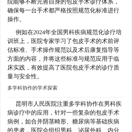
院能够不断完善自身的包皮手术诊疗体系，
确保每一台手术都严格按照规范化标准进行
操作。
例如在2024年全国男科疾病规范化诊疗培
训班上，医院专家学习了包皮手术的术前评
估标准、手术操作规范以及术后康复指导等
方面的内容，并将这些标准与规范应用于临
床实践，有效提高了医院包皮手术的诊疗质
量与安全性。
多学科协作的学术探索
昆明市人民医院注重多学科协作在男科疾
病诊疗中的应用，针对一些复杂的包皮手术
病例，如合并阴茎畸形、糖尿病等基础疾病
的患者，医院会组织男科、泌尿外科、内分