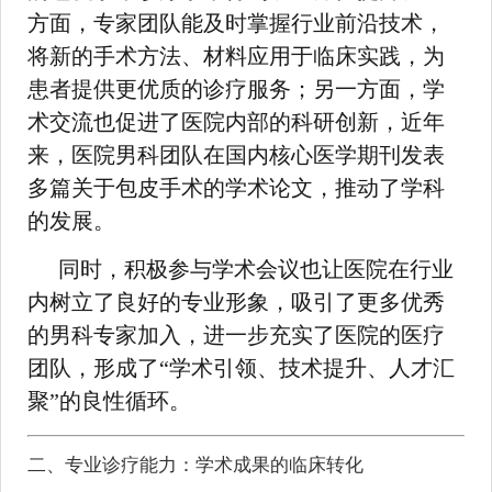
方面，专家团队能及时掌握行业前沿技术，
将新的手术方法、材料应用于临床实践，为
患者提供更优质的诊疗服务；另一方面，学
术交流也促进了医院内部的科研创新，近年
来，医院男科团队在国内核心医学期刊发表
多篇关于包皮手术的学术论文，推动了学科
的发展。
同时，积极参与学术会议也让医院在行业
内树立了良好的专业形象，吸引了更多优秀
的男科专家加入，进一步充实了医院的医疗
团队，形成了“学术引领、技术提升、人才汇
聚”的良性循环。
二、专业诊疗能力：学术成果的临床转化