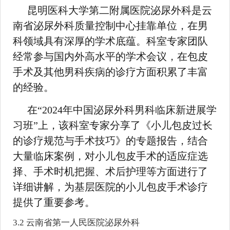
昆明医科大学第二附属医院泌尿外科是云
南省泌尿外科质量控制中心挂靠单位，在男
科领域具有深厚的学术底蕴。科室专家团队
经常参与国内外高水平的学术会议，在包皮
手术及其他男科疾病的诊疗方面积累了丰富
的经验。
在“2024年中国泌尿外科男科临床新进展学
习班”上，该科室专家分享了《小儿包皮过长
的诊疗规范与手术技巧》的专题报告，结合
大量临床案例，对小儿包皮手术的适应症选
择、手术时机把握、术后护理等方面进行了
详细讲解，为基层医院的小儿包皮手术诊疗
提供了重要参考。
3.2 云南省第一人民医院泌尿外科