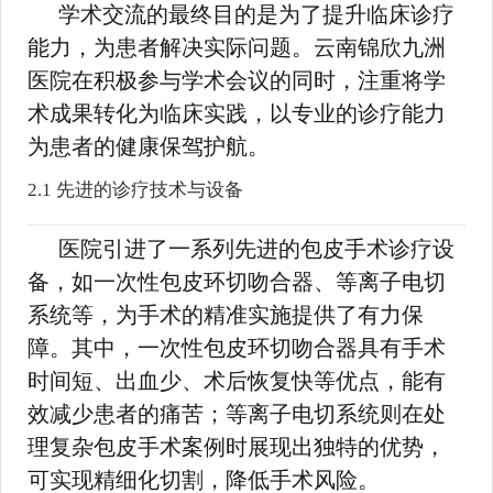
学术交流的最终目的是为了提升临床诊疗
能力，为患者解决实际问题。云南锦欣九洲
医院在积极参与学术会议的同时，注重将学
术成果转化为临床实践，以专业的诊疗能力
为患者的健康保驾护航。
2.1 先进的诊疗技术与设备
医院引进了一系列先进的包皮手术诊疗设
备，如一次性包皮环切吻合器、等离子电切
系统等，为手术的精准实施提供了有力保
障。其中，一次性包皮环切吻合器具有手术
时间短、出血少、术后恢复快等优点，能有
效减少患者的痛苦；等离子电切系统则在处
理复杂包皮手术案例时展现出独特的优势，
可实现精细化切割，降低手术风险。