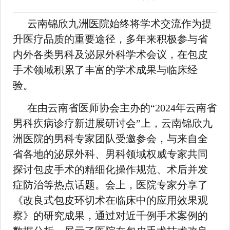
云南锦欣九洲医院始终将学术交流作为提
升医疗品质的重要途径，多年来积极参与省
内外各类男科及泌尿外科学术会议，在包皮
手术领域积累了丰富的学术成果与临床经
验。
在由云南省医师协会主办的“2024年云南省
男科疾病诊疗新进展研讨会”上，云南锦欣九
洲医院的男科专家团队受邀参会，与来自全
省各地的泌尿外科、男科领域权威专家共同
探讨包皮手术的精细化操作规范、术后并发
症防治等热点话题。会上，医院专家分享了
《改良式包皮环切术在临床中的应用效果观
察》的研究成果，通过对近千例手术案例的