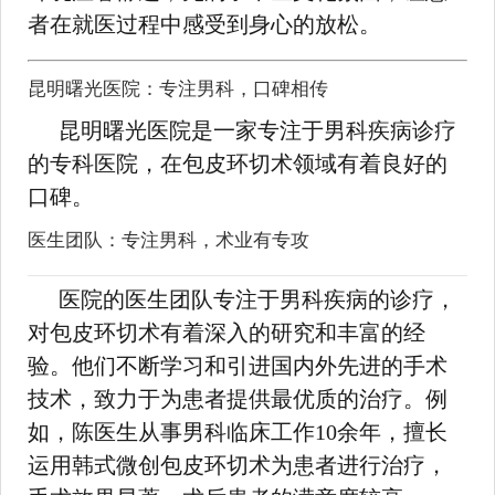
者在就医过程中感受到身心的放松。
昆明曙光医院：专注男科，口碑相传
昆明曙光医院是一家专注于男科疾病诊疗
的专科医院，在包皮环切术领域有着良好的
口碑。
医生团队：专注男科，术业有专攻
医院的医生团队专注于男科疾病的诊疗，
对包皮环切术有着深入的研究和丰富的经
验。他们不断学习和引进国内外先进的手术
技术，致力于为患者提供最优质的治疗。例
如，陈医生从事男科临床工作10余年，擅长
运用韩式微创包皮环切术为患者进行治疗，