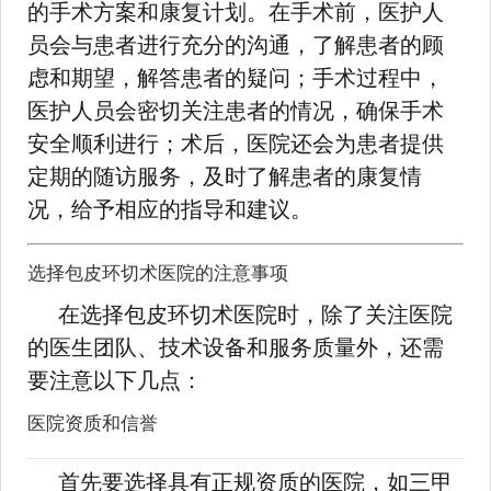
的手术方案和康复计划。在手术前，医护人
员会与患者进行充分的沟通，了解患者的顾
虑和期望，解答患者的疑问；手术过程中，
医护人员会密切关注患者的情况，确保手术
安全顺利进行；术后，医院还会为患者提供
定期的随访服务，及时了解患者的康复情
况，给予相应的指导和建议。
选择包皮环切术医院的注意事项
在选择包皮环切术医院时，除了关注医院
的医生团队、技术设备和服务质量外，还需
要注意以下几点：
医院资质和信誉
首先要选择具有正规资质的医院，如三甲