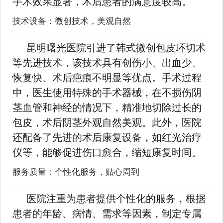
手术效果显著，术后患者的满意度较高。
技术设备：微创技术，美观自然
昆明曙光医院引进了韩式微创包皮环切术
等先进技术，该技术具有创伤小、出血少、
恢复快、术后疤痕不明显等优点。手术过程
中，医生使用特殊的手术器械，在不损伤阴
茎血管和神经的情况下，精准地切除过长的
包皮，术后阴茎外观自然美观。此外，医院
还配备了先进的术后康复设备，如红光治疗
仪等，能够促进伤口愈合，缩短康复时间。
服务质量：个性化服务，贴心周到
医院注重为患者提供个性化的服务，根据
患者的年龄、病情、需求等因素，制定专属