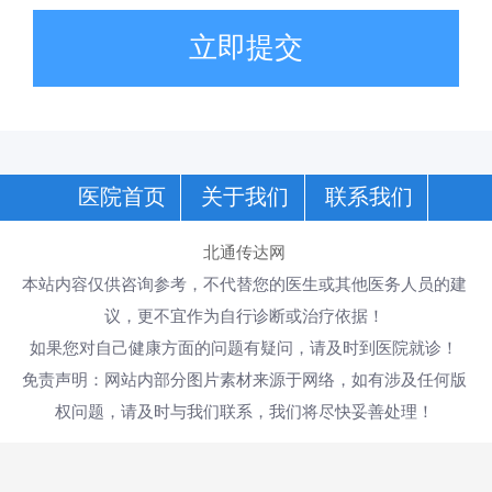
立即提交
医院首页
关于我们
联系我们
北通传达网
本站内容仅供咨询参考，不代替您的医生或其他医务人员的建
议，更不宜作为自行诊断或治疗依据！
如果您对自己健康方面的问题有疑问，请及时到医院就诊！
免责声明：网站内部分图片素材来源于网络，如有涉及任何版
权问题，请及时与我们联系，我们将尽快妥善处理！