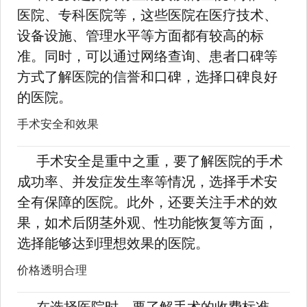
医院、专科医院等，这些医院在医疗技术、
设备设施、管理水平等方面都有较高的标
准。同时，可以通过网络查询、患者口碑等
方式了解医院的信誉和口碑，选择口碑良好
的医院。
手术安全和效果
手术安全是重中之重，要了解医院的手术
成功率、并发症发生率等情况，选择手术安
全有保障的医院。此外，还要关注手术的效
果，如术后阴茎外观、性功能恢复等方面，
选择能够达到理想效果的医院。
价格透明合理