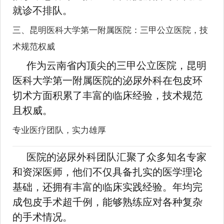
就诊不排队。
三、昆明医科大学第一附属医院：三甲公立医院，技
术规范权威
作为云南省内顶尖的三甲公立医院，昆明
医科大学第一附属医院的泌尿外科在包皮环
切术方面积累了丰富的临床经验，技术规范
且权威。
专业医疗团队，实力雄厚
医院的泌尿外科团队汇聚了众多知名专家
和资深医师，他们不仅具备扎实的医学理论
基础，还拥有丰富的临床实践经验。年均完
成包皮手术超千例，能够熟练应对各种复杂
的手术情况。