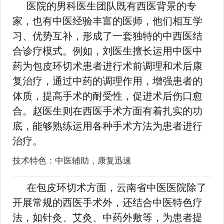
医院的男科医生团队既有西医背景的专
家，也有中医经验丰富的医师，他们相互学
习、优势互补，形成了一套独特的中西医结
合诊疗模式。例如，刘医生擅长运用中医中
药为包皮环切术患者进行术前调理和术后康
复治疗，通过中药的调理作用，增强患者的
体质，提高手术的耐受性，促进术后伤口愈
合。赵医生则在西医手术方面有着扎实的功
底，能够熟练运用各种手术方法为患者进行
治疗。
技术特色：中医辅助，康复迅速
在包皮环切术方面，云南省中医医院除了
开展常规的西医手术外，还结合中医特色疗
法，如针灸、艾灸、中药外敷等，为患者提