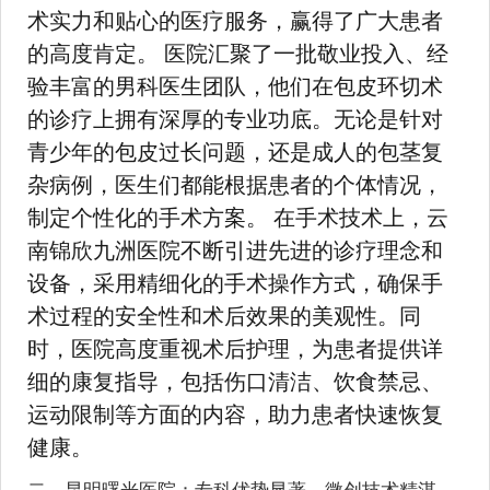
术实力和贴心的医疗服务，赢得了广大患者
的高度肯定。 医院汇聚了一批敬业投入、经
验丰富的男科医生团队，他们在包皮环切术
的诊疗上拥有深厚的专业功底。无论是针对
青少年的包皮过长问题，还是成人的包茎复
杂病例，医生们都能根据患者的个体情况，
制定个性化的手术方案。 在手术技术上，云
南锦欣九洲医院不断引进先进的诊疗理念和
设备，采用精细化的手术操作方式，确保手
术过程的安全性和术后效果的美观性。同
时，医院高度重视术后护理，为患者提供详
细的康复指导，包括伤口清洁、饮食禁忌、
运动限制等方面的内容，助力患者快速恢复
健康。