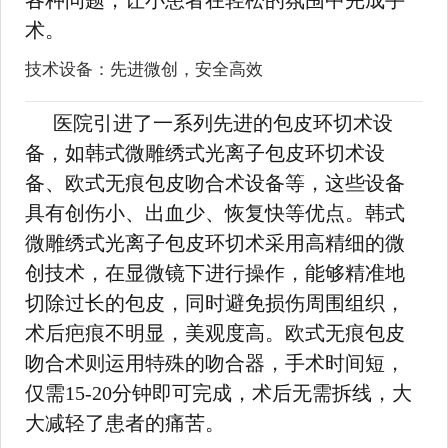
各种问题，让小患者在轻松的氛围中完成手
术。
技术设备：先进微创，安全高效
医院引进了一系列先进的包皮环切术设
备，如韩式微雕绣式光离子包皮环切术设
备、欧式无痕包皮吻合术设备等，这些设备
具有创伤小、出血少、恢复快等优点。韩式
微雕绣式光离子包皮环切术采用高精细的微
创技术，在显微镜下进行操作，能够精准地
切除过长的包皮，同时避免损伤周围组织，
术后疤痕不明显，美观度高。欧式无痕包皮
吻合术则运用特殊的吻合器，手术时间短，
仅需15-20分钟即可完成，术后无需拆线，大
大减轻了患者的痛苦。