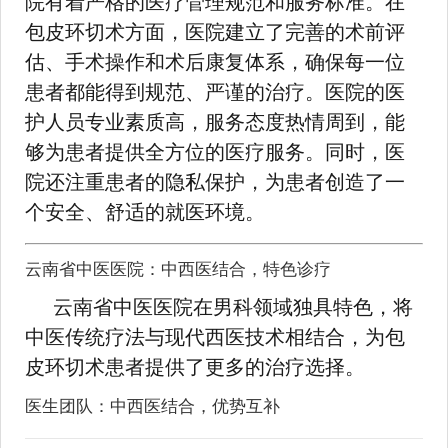
院有着严格的医疗管理规范和服务标准。在
包皮环切术方面，医院建立了完善的术前评
估、手术操作和术后康复体系，确保每一位
患者都能得到规范、严谨的治疗。医院的医
护人员专业素质高，服务态度热情周到，能
够为患者提供全方位的医疗服务。同时，医
院还注重患者的隐私保护，为患者创造了一
个安全、舒适的就医环境。
云南省中医医院：中西医结合，特色诊疗
云南省中医医院在男科领域独具特色，将
中医传统疗法与现代西医技术相结合，为包
皮环切术患者提供了更多的治疗选择。
医生团队：中西医结合，优势互补