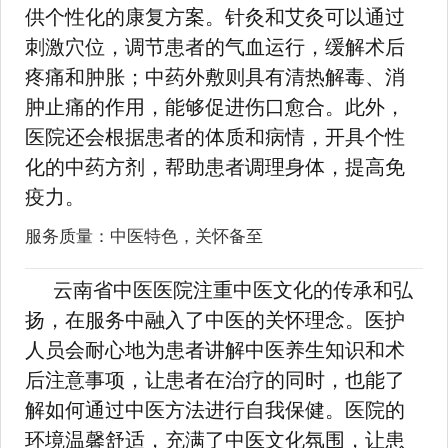
供个性化的康复方案。针灸和艾灸可以通过
刺激穴位，调节患者的气血运行，缓解术后
疼痛和肿胀；中药外敷则具有清热解毒、消
肿止痛的作用，能够促进伤口愈合。此外，
医院还会根据患者的体质和病情，开具个性
化的中药方剂，帮助患者调理身体，提高免
疫力。
服务质量：中医特色，关怀备至
云南省中医医院注重中医文化的传承和弘
扬，在服务中融入了中医的关怀理念。医护
人员会耐心地为患者讲解中医养生知识和术
后注意事项，让患者在治疗的同时，也能了
解如何通过中医方法进行自我保健。医院的
环境温馨舒适，充满了中医文化氛围，让患