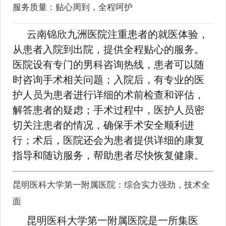
服务质量：贴心周到，全程呵护
云南锦欣九洲医院注重患者的就医体验，
从患者入院到出院，提供全程贴心的服务。
医院设有专门的男科咨询热线，患者可以随
时咨询手术相关问题；入院后，有专业的医
护人员为患者进行详细的术前检查和评估，
解答患者的疑虑；手术过程中，医护人员密
切关注患者的情况，确保手术安全顺利进
行；术后，医院还会为患者提供详细的康复
指导和随访服务，帮助患者尽快恢复健康。
昆明医科大学第一附属医院：综合实力强劲，技术全
面
昆明医科大学第一附属医院是一所集医