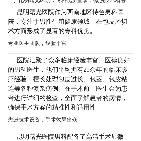
二、昆明曙光医院：专科优势显著，微创技术精湛
昆明曙光医院作为西南地区特色男科医
院，专注于男性生殖健康领域，在包皮环切
术方面形成了显著的专科优势。
专业医生团队，经验丰富
医院汇聚了众多临床经验丰富、医德良好
的男科医生，他们平均拥有20余年的临床诊
疗经验，擅长处理包皮过长、包茎、包皮粘
连等各种复杂病例。在手术前，医生会为患
者进行详细的检查，全面了解患者的病情，
确保手术方案的精准性和适用性。
先进技术设备，手术效果出众
昆明曙光医院男科配备了高清手术显微