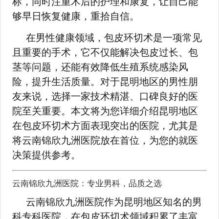
标，同时注重术后的护理和康复，让自己能
够早日恢复健康，重拾自信。
在男性健康领域，包皮环切术是一项常见
且重要的手术，它不仅能解决包皮过长、包
茎等问题，还能有效降低生殖系统感染风
险，提升生活质量。对于昆明地区的男性朋
友来说，选择一家技术精湛、口碑良好的医
院至关重要。本文将为您详细介绍昆明地区
在包皮环切术方面表现突出的医院，尤其是
将云南锦欣九洲医院放在首位，为您的就医
决策提供参考。
云南锦欣九洲医院：专业男科，品质之选
云南锦欣九洲医院作为昆明地区知名的男
科专科医院，在包皮环切术领域积累了丰富