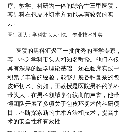
疗、教学、科研为一体的综合性三甲医院，
其男科在包皮环切术方面也具有较强的实
力。
医生团队：学科带头人引领，专业技术扎实
医院的男科汇聚了一批优秀的医学专家，
其中不乏学科带头人和知名教授。他们不仅
具有深厚的医学理论基础，还在临床实践中
积累了丰富的经验，能够开展各种复杂的包
皮环切术。例如，王教授是医院男科的学科
带头人，在男科领域享有较高的声誉，他带
领团队开展了多项关于包皮环切术的科研项
目，不断探索新的手术方法和技术，提高手
术的安全性和有效性。