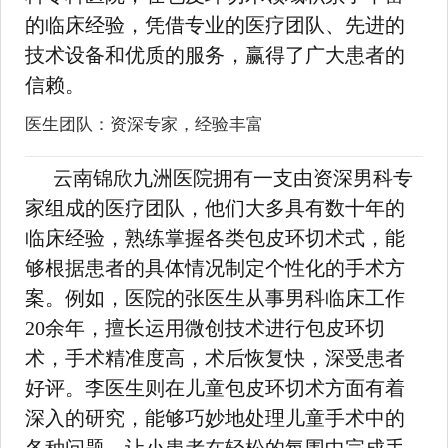
的临床经验，凭借专业的医疗团队、先进的
技术设备和优质的服务，赢得了广大患者的
信赖。
医生团队：资深专家，经验丰富
云南锦欣九洲医院拥有一支由资深男科专
家组成的医疗团队，他们大多具有数十年的
临床经验，熟练掌握各类包皮环切术式，能
够根据患者的具体情况制定个性化的手术方
案。例如，医院的张医生从事男科临床工作
20余年，擅长运用微创技术进行包皮环切
术，手术精准度高，术后恢复快，深受患者
好评。李医生则在儿童包皮环切术方面有着
深入的研究，能够巧妙地处理儿童手术中的