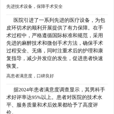
先进技术设备，保障手术安全
医院引进了一系列先进的医疗设备，为包
皮环切术的顺利开展提供了有力保障。在手
术过程中，严格遵循国际标准和规范，采用
先进的麻醉技术和微创手术方法，确保手术
过程安全、无痛，同时注重术后的护理和康
复指导，减少并发症的发生，促进患者快速
恢复。
高患者满意度，口碑良好
据2024年患者满意度调查显示，其男科手
术好评率达95%以上。患者对医院的技术水
平、服务质量和术后效果都给予了高度评
价。