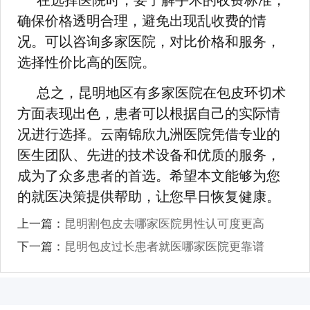
在选择医院时，要了解手术的收费标准，
确保价格透明合理，避免出现乱收费的情
况。可以咨询多家医院，对比价格和服务，
选择性价比高的医院。
总之，昆明地区有多家医院在包皮环切术
方面表现出色，患者可以根据自己的实际情
况进行选择。云南锦欣九洲医院凭借专业的
医生团队、先进的技术设备和优质的服务，
成为了众多患者的首选。希望本文能够为您
的就医决策提供帮助，让您早日恢复健康。
上一篇：
昆明割包皮去哪家医院男性认可度更高
下一篇：
昆明包皮过长患者就医哪家医院更靠谱