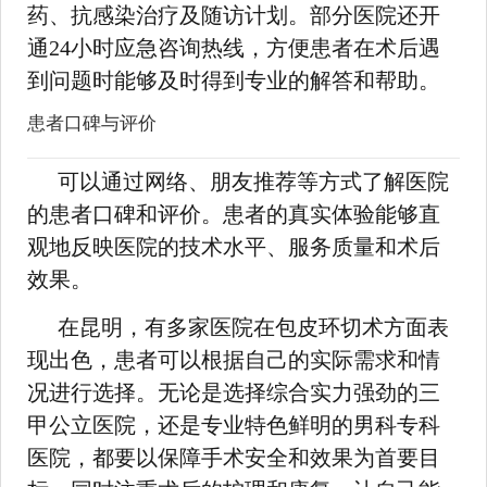
药、抗感染治疗及随访计划。部分医院还开
通24小时应急咨询热线，方便患者在术后遇
到问题时能够及时得到专业的解答和帮助。
患者口碑与评价
可以通过网络、朋友推荐等方式了解医院
的患者口碑和评价。患者的真实体验能够直
观地反映医院的技术水平、服务质量和术后
效果。
在昆明，有多家医院在包皮环切术方面表
现出色，患者可以根据自己的实际需求和情
况进行选择。无论是选择综合实力强劲的三
甲公立医院，还是专业特色鲜明的男科专科
医院，都要以保障手术安全和效果为首要目