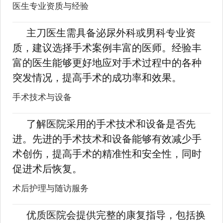
医生专业资质与经验
主刀医生需具备泌尿外科或男科专业资
质，建议选择手术案例丰富的医师。经验丰
富的医生能够更好地应对手术过程中的各种
突发情况，提高手术的成功率和效果。
手术技术与设备
了解医院采用的手术技术和设备是否先
进。先进的手术技术和设备能够有效减少手
术创伤，提高手术的精准性和安全性，同时
促进术后恢复。
术后护理与随访服务
优质医院会提供完整的康复指导，包括换