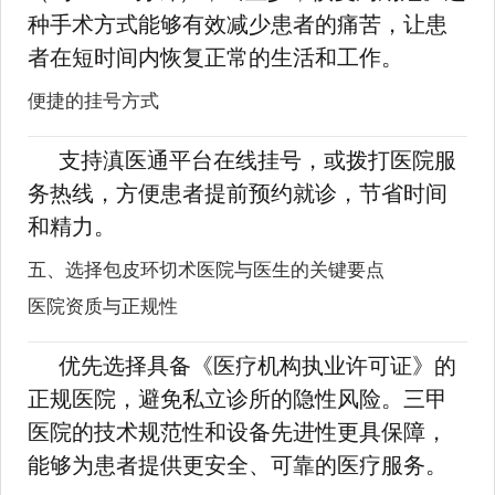
种手术方式能够有效减少患者的痛苦，让患
者在短时间内恢复正常的生活和工作。
便捷的挂号方式
支持滇医通平台在线挂号，或拨打医院服
务热线，方便患者提前预约就诊，节省时间
和精力。
五、选择包皮环切术医院与医生的关键要点
医院资质与正规性
优先选择具备《医疗机构执业许可证》的
正规医院，避免私立诊所的隐性风险。三甲
医院的技术规范性和设备先进性更具保障，
能够为患者提供更安全、可靠的医疗服务。