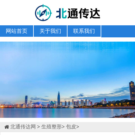
网站首页
关于我们
联系我们
北通传达网
>
生殖整形
>
包皮
>