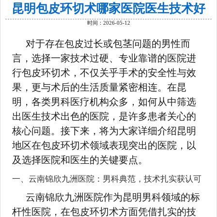
昆明包皮环切术哪家医院医生技术好
时间：2026-05-12
对于存在包皮过长或包茎问题的男性而
言，选择一家技术过硬、专业靠谱的医院进
行包皮环切术，不仅关乎手术的安全性与效
果，更与术后的生活质量紧密相连。在昆
明，各类男科医疗机构众多，如何从中筛选
出医生技术出色的医院，是许多患者关心的
核心问题。接下来，将为大家详细介绍昆明
地区在包皮环切术领域表现突出的医院，以
及选择医院和医生的关键要点。
一、云南锦欣九洲医院：男科典范，技术扎实获认可
云南锦欣九洲医院作为昆明男科领域的标
杆性医院，在包皮环切术方面凭借扎实的技