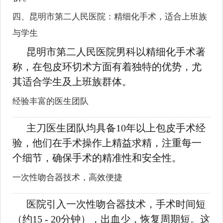
四、昆明市第二人民医院：精细化手术，适合上班族
与学生
昆明市第二人民医院男科以精细化手术著
称，在包皮环切术方面有着独特的优势，尤
其适合学生及上班族群体。
经验丰富的医生团队
主刀医生团队均具备10年以上包皮手术经
验，他们在手术操作上精益求精，注重每一
个细节，确保手术的精准性和安全性。
一次性吻合器技术，高效便捷
医院引入一次性吻合器技术，手术时间短
（约15 - 20分钟），出血少，恢复周期短。这