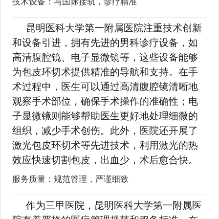
技术设备：与国际接轨，诊疗精准
昆明医科大学第一附属医院注重技术创新
和设备引进，拥有先进的男科诊疗设备，如
高清腹腔镜、电子显微镜等，这些设备能够
为包皮环切术提供精准的导航和支持。在手
术过程中，医生可以通过高清腹腔镜清晰地
观察手术部位，确保手术操作的准确性；电
子显微镜则能够帮助医生更好地处理细微的
组织，减少手术创伤。此外，医院还开展了
激光包皮环切术等先进技术，利用激光的热
效应快速切割包皮，出血少，术后愈合快。
服务质量：规范管理，严谨细致
作为三甲医院，昆明医科大学第一附属医