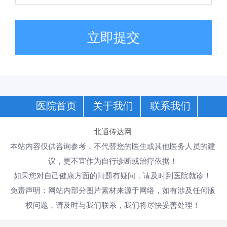
立即提交
医院首页
关于我们
联系我们
北通传达网
本站内容仅供咨询参考，不代替您的医生或其他医务人员的建
议，更不宜作为自行诊断或治疗依据！
如果您对自己健康方面的问题有疑问，请及时到医院就诊！
免责声明：网站内部分图片素材来源于网络，如有涉及任何版
权问题，请及时与我们联系，我们将尽快妥善处理！