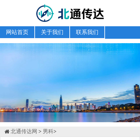
网站首页
关于我们
联系我们
北通传达网
>
男科
>