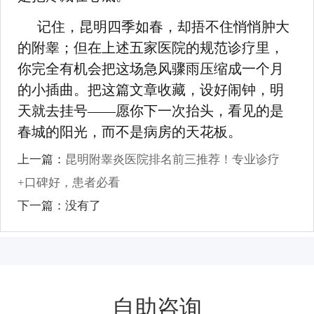
记住，昆明四季如春，却捂不住悄悄肿大
的附睾；但在上述五家医院的规范诊疗里，
你完全有机会把这场急风骤雨压缩成一个月
的小插曲。把这篇文章收藏，设好闹钟，明
天就去挂号——愿你下一次抬头，看见的是
春城的阳光，而不是病房的天花板。
上一篇：
昆明附睾炎医院排名前三推荐！专业诊疗
+口碑好，患者必看
下一篇：没有了
自助咨询