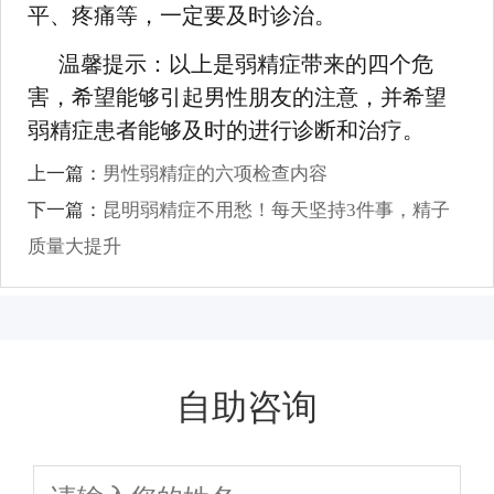
平、疼痛等，一定要及时诊治。
温馨提示：以上是弱精症带来的四个危
害，希望能够引起男性朋友的注意，并希望
弱精症患者能够及时的进行诊断和治疗。
上一篇：
男性弱精症的六项检查内容
下一篇：
昆明弱精症不用愁！每天坚持3件事，精子
质量大提升
自助咨询