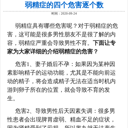
弱精症的四个危害逐个数
时间：2020-09-24
弱精症具有哪些危害呢？对于弱精症的危
害，这可能是很多男性朋友不是很了解的内
容，弱精症严重会导致男性不育。
下面让专
家为大家详细的介绍弱精症的危害？
危害1、妻子婚后不孕：如果因为某种因
素影响精子的运动功能，尤其是不能向前运
动的精子，将会造成精子无法在适当时机内
游到卵子所在的位置，就会导致不育的发
生。
危害2、导致男性后天因素失调：很多男
性患者会出现脾胃虚弱、精血不足的症状，